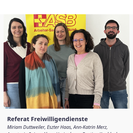
Referat Freiwilligendienste
Miriam Duttweiler, Eszter Haas, Ann-Katrin Merz,