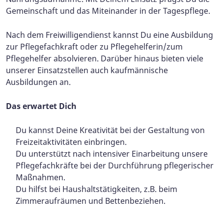
Gemeinschaft und das Miteinander in der Tagespflege.
Nach dem Freiwilligendienst kannst Du eine Ausbildung
zur Pflegefachkraft oder zu Pflegehelferin/zum
Pflegehelfer absolvieren. Darüber hinaus bieten viele
unserer Einsatzstellen auch kaufmännische
Ausbildungen an.
Das erwartet Dich
Du kannst Deine Kreativität bei der Gestaltung von
Freizeitaktivitäten einbringen.
Du unterstützt nach intensiver Einarbeitung unsere
Pflegefachkräfte bei der Durchführung pflegerischer
Maßnahmen.
Du hilfst bei Haushaltstätigkeiten, z.B. beim
Zimmeraufräumen und Bettenbeziehen.