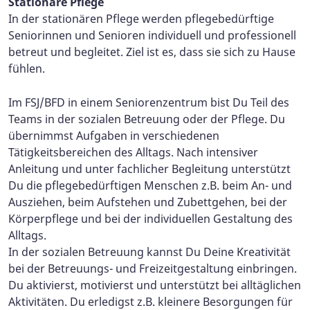
Stationäre Pflege
In der stationären Pflege werden pflegebedürftige
Seniorinnen und Senioren individuell und professionell
betreut und begleitet. Ziel ist es, dass sie sich zu Hause
fühlen.
Im FSJ/BFD in einem Seniorenzentrum bist Du Teil des
Teams in der sozialen Betreuung oder der Pflege. Du
übernimmst Aufgaben in verschiedenen
Tätigkeitsbereichen des Alltags. Nach intensiver
Anleitung und unter fachlicher Begleitung unterstützt
Du die pflegebedürftigen Menschen z.B. beim An- und
Ausziehen, beim Aufstehen und Zubettgehen, bei der
Körperpflege und bei der individuellen Gestaltung des
Alltags.
In der sozialen Betreuung kannst Du Deine Kreativität
bei der Betreuungs- und Freizeitgestaltung einbringen.
Du aktivierst, motivierst und unterstützt bei alltäglichen
Aktivitäten. Du erledigst z.B. kleinere Besorgungen für