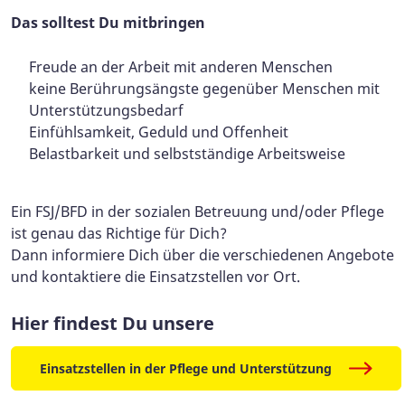
Das solltest Du mitbringen
Freude an der Arbeit mit anderen Menschen
keine Berührungsängste gegenüber Menschen mit
Unterstützungsbedarf
Einfühlsamkeit, Geduld und Offenheit
Belastbarkeit und selbstständige Arbeitsweise
Ein FSJ/BFD in der sozialen Betreuung und/oder Pflege
ist genau das Richtige für Dich?
Dann informiere Dich über die verschiedenen Angebote
und kontaktiere die Einsatzstellen vor Ort.
Hier findest Du unsere
Einsatzstellen in der Pflege und Unterstützung