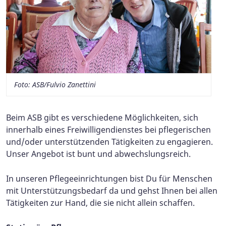
Foto: ASB/Fulvio Zanettini
Beim ASB gibt es verschiedene Möglichkeiten, sich
innerhalb eines Freiwilligendienstes bei pflegerischen
und/oder unterstützenden Tätigkeiten zu engagieren.
Unser Angebot ist bunt und abwechslungsreich.
In unseren Pflegeeinrichtungen bist Du für Menschen
mit Unterstützungsbedarf da und gehst Ihnen bei allen
Tätigkeiten zur Hand, die sie nicht allein schaffen.