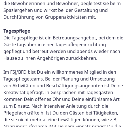
die Bewohnerinnen und Bewohner, begleitest sie beim
Spaziergehen und wirkst bei der Gestaltung und
Durchführung von Gruppenaktivitäten mit.
Tagespflege
Die Tagespflege ist ein Betreuungsangebot, bei dem die
Gäste tagsüber in einer Tagespflegeeinrichtung
gepflegt und betreut werden und abends wieder nach
Hause zu ihren Angehörigen zurückkehren.
Im FSJ/BFD bist Du ein willkommenes Mitglied in den
Tagespflegeteams. Bei der Planung und Umsetzung
von Aktivitäten und Beschäftigungsangeboten ist Deine
Kreativität gefragt. In Gesprächen mit Tagesgästen
kommen Dein offenes Ohr und Deine einfühlsame Art
zum Einsatz. Nach intensiver Anleitung durch die
Pflegefachkräfte hilfst Du den Gästen bei Tätigkeiten,
die sie nicht mehr alleine bewältigen können, wie z.B.
Nahrungsaufnahme. Mit Deinem Einsatz prägst Du die