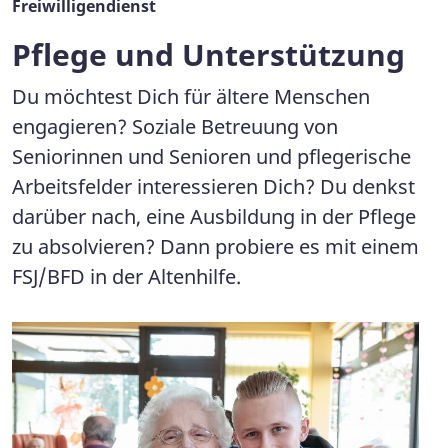
Freiwilligendienst
Pflege und Unterstützung
Du möchtest Dich für ältere Menschen
engagieren? Soziale Betreuung von
Seniorinnen und Senioren und pflegerische
Arbeitsfelder interessieren Dich? Du denkst
darüber nach, eine Ausbildung in der Pflege
zu absolvieren? Dann probiere es mit einem
FSJ/BFD in der Altenhilfe.