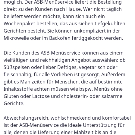
möglich. Der ASB-Menüservice liefert die Bestellung
direkt zu den Kunden nach Hause. Wer nicht täglich
beliefert werden möchte, kann sich auch ein
Wochenpaket bestellen, das aus sieben tiefgekühlten
Gerichten besteht. Sie können unkompliziert in der
Mikrowelle oder im Backofen fertiggekocht werden.
Die Kunden des ASB-Menüservice können aus einem
vielfältigen und reichhaltigen Angebot auswählen: ob
Süßspeisen oder lieber Deftiges, vegetarisch oder
fleischhaltig, für alle Vorlieben ist gesorgt. Außerdem
gibt es Mahlzeiten für Menschen, die auf bestimmte
Inhaltsstoffe achten müssen wie bspw. Menüs ohne
Gluten oder Lactose und cholesterin- oder salzarme
Gerichte.
Abwechslungsreich, wohlschmeckend und komfortabel
ist der ASB-Menüservice die ideale Unterstützung für
alle, denen die Lieferung einer Mahlzeit bis an die