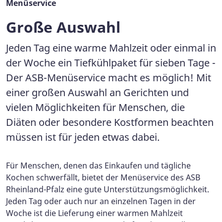
Menüservice
Große Auswahl
Jeden Tag eine warme Mahlzeit oder einmal in
der Woche ein Tiefkühlpaket für sieben Tage -
Der ASB-Menüservice macht es möglich! Mit
einer großen Auswahl an Gerichten und
vielen Möglichkeiten für Menschen, die
Diäten oder besondere Kostformen beachten
müssen ist für jeden etwas dabei.
Für Menschen, denen das Einkaufen und tägliche
Kochen schwerfällt, bietet der Menüservice des ASB
Rheinland-Pfalz eine gute Unterstützungsmöglichkeit.
Jeden Tag oder auch nur an einzelnen Tagen in der
Woche ist die Lieferung einer warmen Mahlzeit