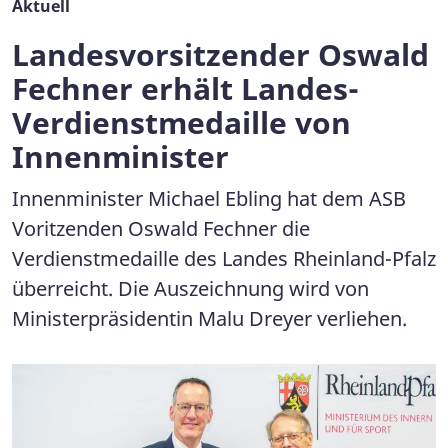
Aktuell
Landesvorsitzender Oswald
Fechner erhält Landes-
Verdienstmedaille von
Innenminister
Innenminister Michael Ebling hat dem ASB
Voritzenden Oswald Fechner die
Verdienstmedaille des Landes Rheinland-Pfalz
überreicht. Die Auszeichnung wird von
Ministerpräsidentin Malu Dreyer verliehen.