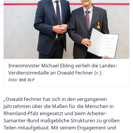
Innenminister Michael Ebling verlieh die Landes-
Verdienstmedaille an Oswald Fechner (r.).
Foto: MdI RLP
„Oswald Fechner hat sich in den vergangenen
Jahrzehnten über die Maßen für die Menschen in
Rheinland-Pfalz eingesetzt und beim Arbeiter-
Samariter-Bund maßgebliche Strukturen zu großen
Teilen mitaufgebaut. Mit seinem Engagement und