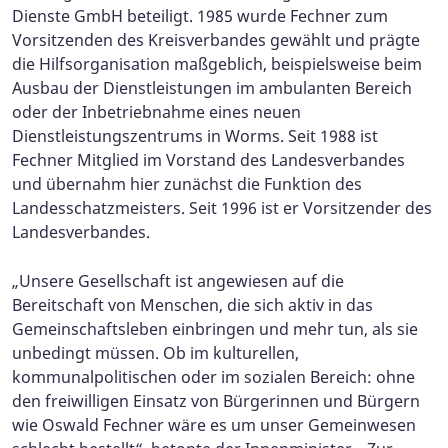
Dienste GmbH beteiligt. 1985 wurde Fechner zum
Vorsitzenden des Kreisverbandes gewählt und prägte
die Hilfsorganisation maßgeblich, beispielsweise beim
Ausbau der Dienstleistungen im ambulanten Bereich
oder der Inbetriebnahme eines neuen
Dienstleistungszentrums in Worms. Seit 1988 ist
Fechner Mitglied im Vorstand des Landesverbandes
und übernahm hier zunächst die Funktion des
Landesschatzmeisters. Seit 1996 ist er Vorsitzender des
Landesverbandes.
„Unsere Gesellschaft ist angewiesen auf die
Bereitschaft von Menschen, die sich aktiv in das
Gemeinschaftsleben einbringen und mehr tun, als sie
unbedingt müssen. Ob im kulturellen,
kommunalpolitischen oder im sozialen Bereich: ohne
den freiwilligen Einsatz von Bürgerinnen und Bürgern
wie Oswald Fechner wäre es um unser Gemeinwesen